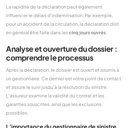
La rapidité de la déclaration peut également
influencer le délais d’indemnisation. Par exemple,
pour un accident de la circulation, la déclaration doit
en général être faite dans les
cinq jours ouvrés
.
Analyse et ouverture du dossier :
comprendre le processus
Après la déclaration, le dossier est ouvert et soumis à
un gestionnaire. Ce dernier est votre point de contact
et assure le suivi jusqu’à la résolution du sinistre.
L’assureur examine la validité du contrat et les
garanties souscrites, ainsi que les exclusions
possibles.
L’importance du gestionnaire de sinistre