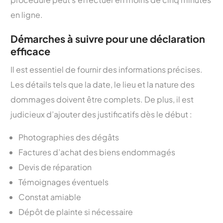
en ligne.
Démarches à suivre pour une déclaration
efficace
Il est essentiel de fournir des informations précises.
Les détails tels que la date, le lieu et la nature des
dommages doivent être complets. De plus, il est
judicieux d’ajouter des justificatifs dès le début :
Photographies des dégâts
Factures d’achat des biens endommagés
Devis de réparation
Témoignages éventuels
Constat amiable
Dépôt de plainte si nécessaire