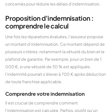
concernés pour réduire les délais d’indemnisation.
Proposition d’indemnisation :
comprendre le calcul
Une fois les réparations évaluées, l’assureur propose
un montant d’indemnisation. Ce montant dépend de
plusieurs critères, notamment la vétusté du bien et le
plafond de garantie. Par exemple, pour un bien de 1
000 €, si une vétusté de 30 % est appliquée,
l’indemnité pourrait s’élever à 700 € après déduction
de toute franchise applicable.
Comprendre votre indemnisation
Il est crucial de comprendre comment
l’indemnisation est calculée. Parfois, plutôt qu’un