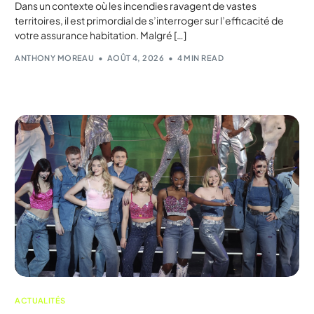
Dans un contexte où les incendies ravagent de vastes
territoires, il est primordial de s’interroger sur l’efficacité de
votre assurance habitation. Malgré […]
ANTHONY MOREAU
AOÛT 4, 2026
4 MIN READ
ACTUALITÉS