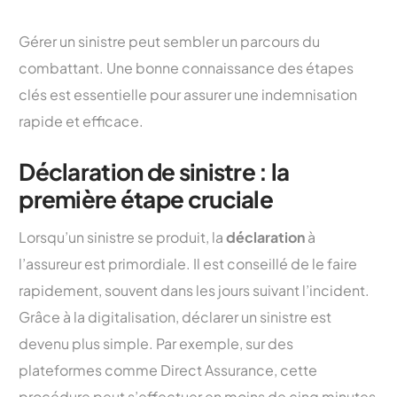
Gérer un sinistre peut sembler un parcours du
combattant. Une bonne connaissance des étapes
clés est essentielle pour assurer une indemnisation
rapide et efficace.
Déclaration de sinistre : la
première étape cruciale
Lorsqu’un sinistre se produit, la
déclaration
à
l’assureur est primordiale. Il est conseillé de le faire
rapidement, souvent dans les jours suivant l’incident.
Grâce à la digitalisation, déclarer un sinistre est
devenu plus simple. Par exemple, sur des
plateformes comme Direct Assurance, cette
procédure peut s’effectuer en moins de cinq minutes