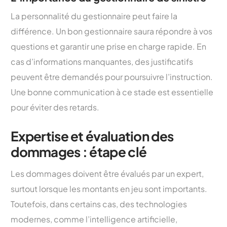
La personnalité du gestionnaire peut faire la
différence. Un bon gestionnaire saura répondre à vos
questions et garantir une prise en charge rapide. En
cas d’informations manquantes, des justificatifs
peuvent être demandés pour poursuivre l’instruction.
Une bonne communication à ce stade est essentielle
pour éviter des retards.
Expertise et évaluation des
dommages : étape clé
Les dommages doivent être évalués par un expert,
surtout lorsque les montants en jeu sont importants.
Toutefois, dans certains cas, des technologies
modernes, comme l’intelligence artificielle,