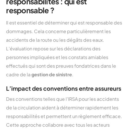
responsabilités : qui est
responsable ?
Il est essentiel de déterminer qui est responsable des
dommages. Cela concerne particulièrement les
accidents de la route ou les dégâts des eaux.
L’évaluation repose sur les déclarations des
personnes impliquées et les constats amiables
effectués qui sont des preuves fondatrices dans le
cadre de la
gestion de sinistre
.
L’impact des conventions entre assureurs
Des conventions telles que l’IRSA pour les accidents
de la circulation aident à déterminer rapidement les
responsabilités et permettent un règlement efficace.
Cette approche collabore avec tous les acteurs