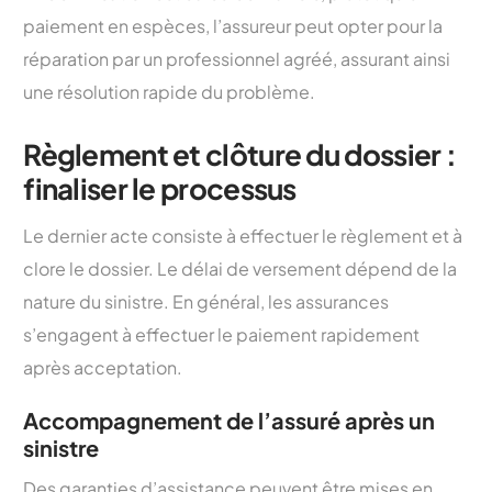
paiement en espèces, l’assureur peut opter pour la
réparation par un professionnel agréé, assurant ainsi
une résolution rapide du problème.
Règlement et clôture du dossier :
finaliser le processus
Le dernier acte consiste à effectuer le règlement et à
clore le dossier. Le délai de versement dépend de la
nature du sinistre. En général, les assurances
s’engagent à effectuer le paiement rapidement
après acceptation.
Accompagnement de l’assuré après un
sinistre
Des garanties d’assistance peuvent être mises en