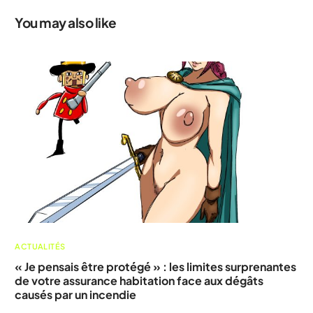
You may also like
ACTUALITÉS
« Je pensais être protégé » : les limites surprenantes
de votre assurance habitation face aux dégâts
causés par un incendie