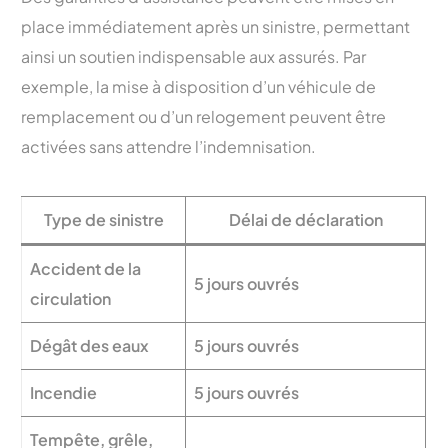
place immédiatement après un sinistre, permettant
ainsi un soutien indispensable aux assurés. Par
exemple, la mise à disposition d’un véhicule de
remplacement ou d’un relogement peuvent être
activées sans attendre l’indemnisation.
Type de sinistre
Délai de déclaration
Accident de la
5 jours ouvrés
circulation
Dégât des eaux
5 jours ouvrés
Incendie
5 jours ouvrés
Tempête, grêle,