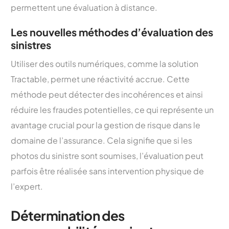
permettent une évaluation à distance.
Les nouvelles méthodes d’évaluation des
sinistres
Utiliser des outils numériques, comme la solution
Tractable, permet une réactivité accrue. Cette
méthode peut détecter des incohérences et ainsi
réduire les fraudes potentielles, ce qui représente un
avantage crucial pour la gestion de risque dans le
domaine de l’assurance. Cela signifie que si les
photos du sinistre sont soumises, l’évaluation peut
parfois être réalisée sans intervention physique de
l’expert.
Détermination des