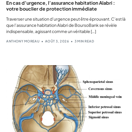
En cas d’urgence, l’assurance habitation Alabri :
votre bouclier de protection immédiate
Traverser une situation d’urgence peut être éprouvant. C’est là
que l’assurance habitation Alabri de BoursoBank se révèle
indispensable, agissant comme un véritable […]
ANTHONY MOREAU
AOÛT 3, 2026
3 MIN READ