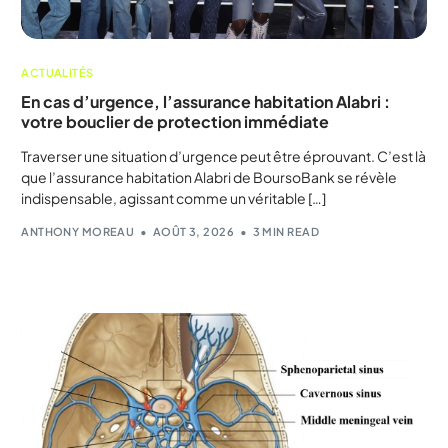
ACTUALITÉS
En cas d’urgence, l’assurance habitation Alabri :
votre bouclier de protection immédiate
Traverser une situation d’urgence peut être éprouvant. C’est là
que l’assurance habitation Alabri de BoursoBank se révèle
indispensable, agissant comme un véritable […]
ANTHONY MOREAU
AOÛT 3, 2026
3 MIN READ