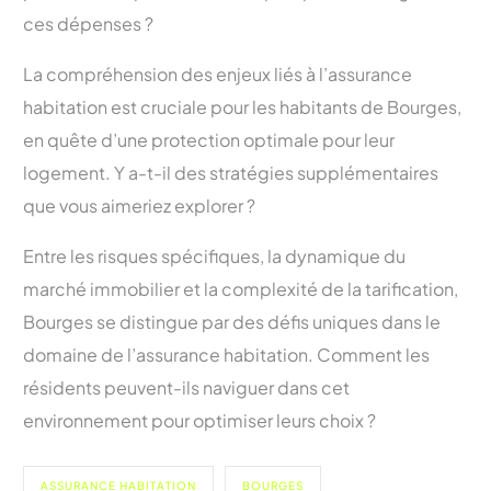
ces dépenses ?
La compréhension des enjeux liés à l’assurance
habitation est cruciale pour les habitants de Bourges,
en quête d’une protection optimale pour leur
logement. Y a-t-il des stratégies supplémentaires
que vous aimeriez explorer ?
Entre les risques spécifiques, la dynamique du
marché immobilier et la complexité de la tarification,
Bourges se distingue par des défis uniques dans le
domaine de l’assurance habitation. Comment les
résidents peuvent-ils naviguer dans cet
environnement pour optimiser leurs choix ?
ASSURANCE HABITATION
BOURGES