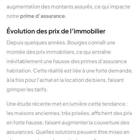
augmentation des montants assurés, ce qui impacte
notre
prime d’assurance
.
Évolution des prix de l’immobilier
Depuis quelques années, Bourges connaît une
montée des prix immobiliers, ce qui entraîne
inévitablement une hausse des primes d’assurance
habitation. Cette réalité est liée à une forte demande,
à la fois pour l’achat et la location de biens, faisant
grimper les tarifs.
Une étude récente met en lumière cette tendance :
les maisons anciennes, très prisées, affichent des prix
en forte hausse, faisant augmenter la couverture des
assurances. Quelles solutions peuvent être mises en