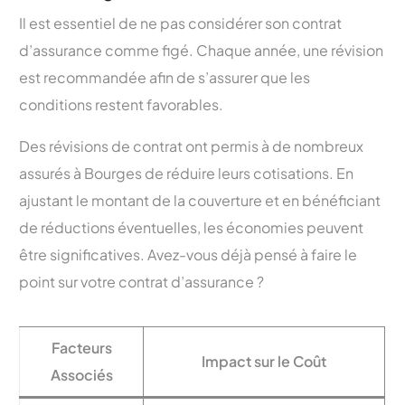
Il est essentiel de ne pas considérer son contrat
d’assurance comme figé. Chaque année, une révision
est recommandée afin de s’assurer que les
conditions restent favorables.
Des révisions de contrat ont permis à de nombreux
assurés à Bourges de réduire leurs cotisations. En
ajustant le montant de la couverture et en bénéficiant
de réductions éventuelles, les économies peuvent
être significatives. Avez-vous déjà pensé à faire le
point sur votre contrat d’assurance ?
Facteurs
Impact sur le Coût
Associés