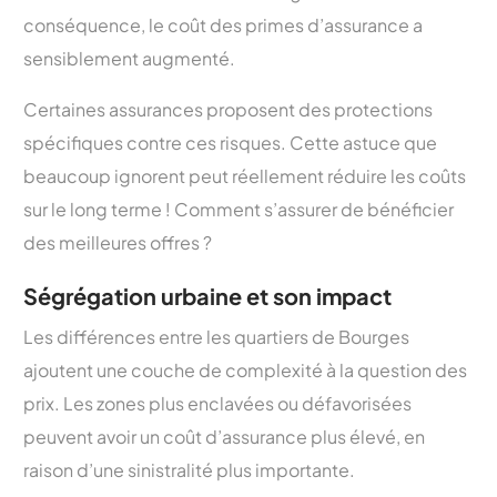
conséquence, le coût des primes d’assurance a
sensiblement augmenté.
Certaines assurances proposent des protections
spécifiques contre ces risques. Cette astuce que
beaucoup ignorent peut réellement réduire les coûts
sur le long terme ! Comment s’assurer de bénéficier
des meilleures offres ?
Ségrégation urbaine et son impact
Les différences entre les quartiers de Bourges
ajoutent une couche de complexité à la question des
prix. Les zones plus enclavées ou défavorisées
peuvent avoir un coût d’assurance plus élevé, en
raison d’une sinistralité plus importante.