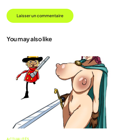
You may also like
ACTUALITÉS