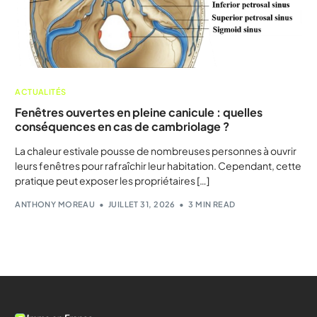
ACTUALITÉS
Fenêtres ouvertes en pleine canicule : quelles
conséquences en cas de cambriolage ?
La chaleur estivale pousse de nombreuses personnes à ouvrir
leurs fenêtres pour rafraîchir leur habitation. Cependant, cette
pratique peut exposer les propriétaires […]
ANTHONY MOREAU
JUILLET 31, 2026
3 MIN READ