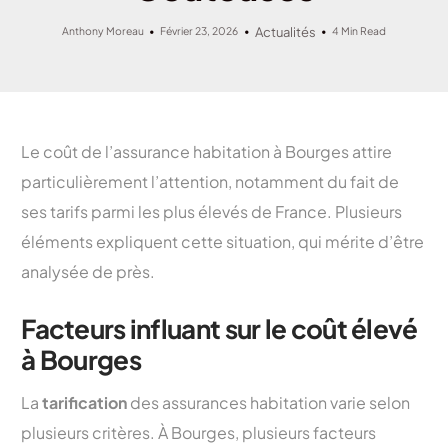
Anthony Moreau
Février 23, 2026
Actualités
4 Min Read
Le coût de l’assurance habitation à Bourges attire
particulièrement l’attention, notamment du fait de
ses tarifs parmi les plus élevés de France. Plusieurs
éléments expliquent cette situation, qui mérite d’être
analysée de près.
Facteurs influant sur le coût élevé
à Bourges
La
tarification
des assurances habitation varie selon
plusieurs critères. À Bourges, plusieurs facteurs