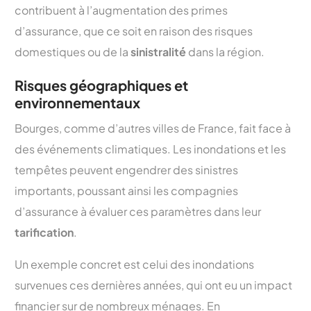
contribuent à l’augmentation des primes
d’assurance, que ce soit en raison des risques
domestiques ou de la
sinistralité
dans la région.
Risques géographiques et
environnementaux
Bourges, comme d’autres villes de France, fait face à
des événements climatiques. Les inondations et les
tempêtes peuvent engendrer des sinistres
importants, poussant ainsi les compagnies
d’assurance à évaluer ces paramètres dans leur
tarification
.
Un exemple concret est celui des inondations
survenues ces dernières années, qui ont eu un impact
financier sur de nombreux ménages. En