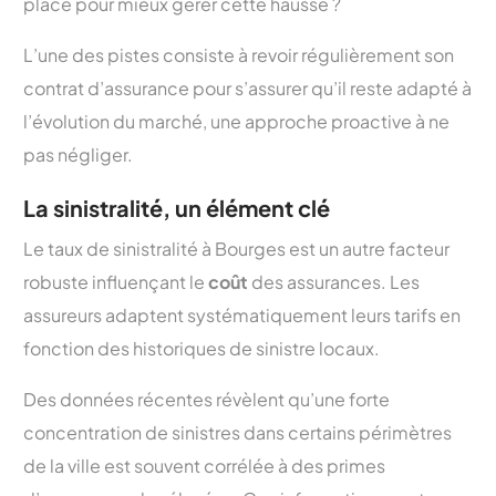
place pour mieux gérer cette hausse ?
L’une des pistes consiste à revoir régulièrement son
contrat d’assurance pour s’assurer qu’il reste adapté à
l’évolution du marché, une approche proactive à ne
pas négliger.
La sinistralité, un élément clé
Le taux de sinistralité à Bourges est un autre facteur
robuste influençant le
coût
des assurances. Les
assureurs adaptent systématiquement leurs tarifs en
fonction des historiques de sinistre locaux.
Des données récentes révèlent qu’une forte
concentration de sinistres dans certains périmètres
de la ville est souvent corrélée à des primes