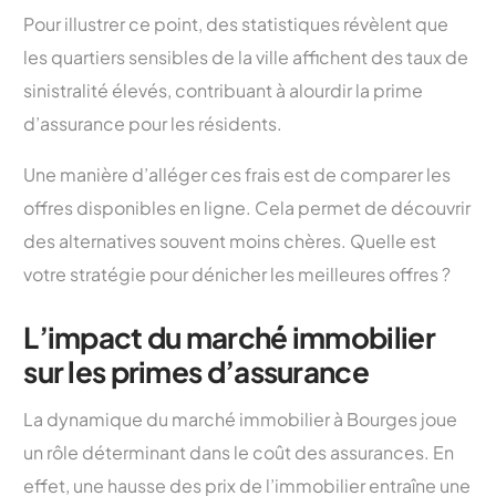
Pour illustrer ce point, des statistiques révèlent que
les quartiers sensibles de la ville affichent des taux de
sinistralité élevés, contribuant à alourdir la prime
d’assurance pour les résidents.
Une manière d’alléger ces frais est de comparer les
offres disponibles en ligne. Cela permet de découvrir
des alternatives souvent moins chères. Quelle est
votre stratégie pour dénicher les meilleures offres ?
L’impact du marché immobilier
sur les primes d’assurance
La dynamique du marché immobilier à Bourges joue
un rôle déterminant dans le coût des assurances. En
effet, une hausse des prix de l’immobilier entraîne une