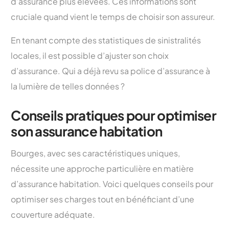
d’assurance plus élevées. Ces informations sont
cruciale quand vient le temps de choisir son assureur.
En tenant compte des statistiques de sinistralités
locales, il est possible d’ajuster son choix
d’assurance. Qui a déjà revu sa police d’assurance à
la lumière de telles données ?
Conseils pratiques pour optimiser
son assurance habitation
Bourges, avec ses caractéristiques uniques,
nécessite une approche particulière en matière
d’assurance habitation. Voici quelques conseils pour
optimiser ses charges tout en bénéficiant d’une
couverture adéquate.