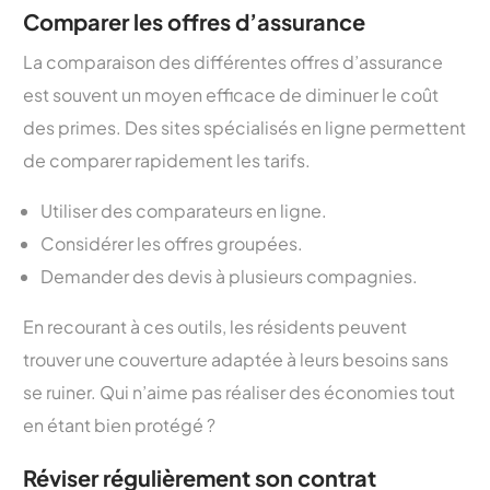
Comparer les offres d’assurance
La comparaison des différentes offres d’assurance
est souvent un moyen efficace de diminuer le coût
des primes. Des sites spécialisés en ligne permettent
de comparer rapidement les tarifs.
Utiliser des comparateurs en ligne.
Considérer les offres groupées.
Demander des devis à plusieurs compagnies.
En recourant à ces outils, les résidents peuvent
trouver une couverture adaptée à leurs besoins sans
se ruiner. Qui n’aime pas réaliser des économies tout
en étant bien protégé ?
Réviser régulièrement son contrat