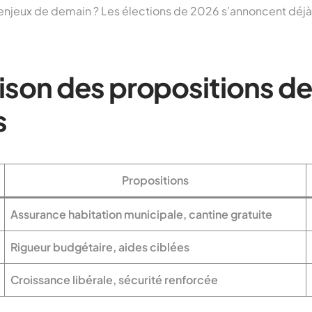
enjeux de demain ? Les élections de 2026 s’annoncent déj
son des propositions de
s
Propositions
Assurance habitation municipale, cantine gratuite
Rigueur budgétaire, aides ciblées
Croissance libérale, sécurité renforcée