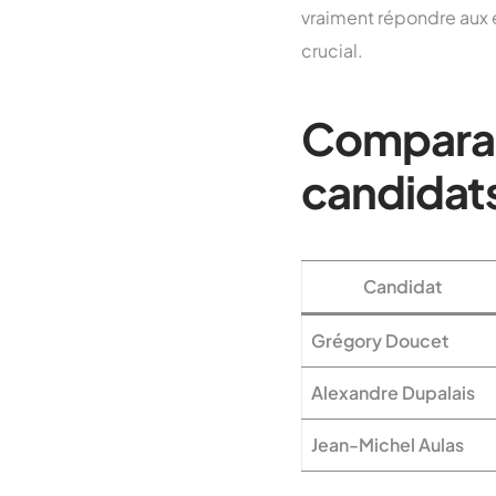
vraiment répondre aux 
crucial.
Comparai
candidat
Candidat
Grégory Doucet
Alexandre Dupalais
Jean-Michel Aulas