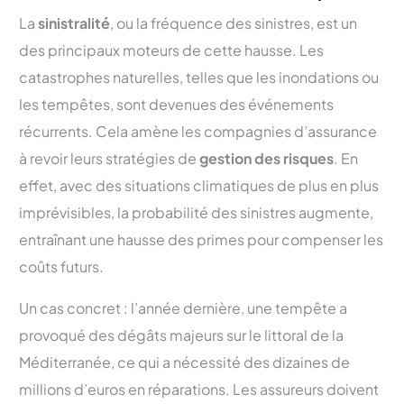
La
sinistralité
, ou la fréquence des sinistres, est un
des principaux moteurs de cette hausse. Les
catastrophes naturelles, telles que les inondations ou
les tempêtes, sont devenues des événements
récurrents. Cela amène les compagnies d’assurance
à revoir leurs stratégies de
gestion des risques
. En
effet, avec des situations climatiques de plus en plus
imprévisibles, la probabilité des sinistres augmente,
entraînant une hausse des primes pour compenser les
coûts futurs.
Un cas concret : l’année dernière, une tempête a
provoqué des dégâts majeurs sur le littoral de la
Méditerranée, ce qui a nécessité des dizaines de
millions d’euros en réparations. Les assureurs doivent