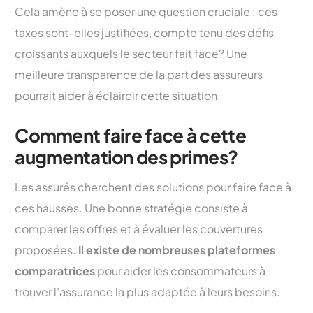
Cela amène à se poser une question cruciale : ces
taxes sont-elles justifiées, compte tenu des défis
croissants auxquels le secteur fait face? Une
meilleure transparence de la part des assureurs
pourrait aider à éclaircir cette situation.
Comment faire face à cette
augmentation des primes?
Les assurés cherchent des solutions pour faire face à
ces hausses. Une bonne stratégie consiste à
comparer les offres et à évaluer les couvertures
proposées.
Il existe de nombreuses plateformes
comparatrices
pour aider les consommateurs à
trouver l’assurance la plus adaptée à leurs besoins.