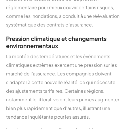
réglementaire pour mieux couvrir certains risques,
comme les inondations, a conduit à une réévaluation
systématique des contrats d’assurance.
Pression climatique et changements
environnementaux
La montée des températures et les événements
climatiques extrêmes exercent une pression sur les
marché de l’assurance. Les compagnies doivent
s’adapter à cette nouvelle réalité, ce qui nécessite
des ajustements tarifaires. Certaines régions,
notamment le littoral, voient leurs primes augmenter
bien plus rapidement que d’autres, illustrant une
tendance inquiétante pour les assurés.