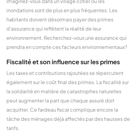
Imaginez-vous dans un village côtier où les
inondations sont de plus en plus fréquentes. Les
habitants doivent désormais payer des primes
d’assurance qui reflètent la réalité de leur
environnement. Recherchez-vous une assurance qui
prendra en compte ces facteurs environnementaux?
Fiscalité et son influence sur les primes
Les taxes et contributions rajoutées se répercutent
également sur le coût final des primes. La fiscalité sur
la solidarité en matière de catastrophes naturelles
peut augmenter la part que chaque assuré doit
acquitter. Ce fardeau fiscal complique encore la
tâche des ménages déjà affectés par des hausses de
tarifs.