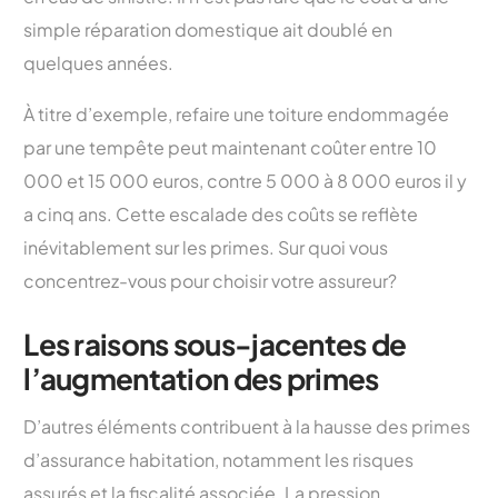
simple réparation domestique ait doublé en
quelques années.
À titre d’exemple, refaire une toiture endommagée
par une tempête peut maintenant coûter entre 10
000 et 15 000 euros, contre 5 000 à 8 000 euros il y
a cinq ans. Cette escalade des coûts se reflète
inévitablement sur les primes. Sur quoi vous
concentrez-vous pour choisir votre assureur?
Les raisons sous-jacentes de
l’augmentation des primes
D’autres éléments contribuent à la hausse des primes
d’assurance habitation, notamment les risques
assurés et la fiscalité associée. La pression