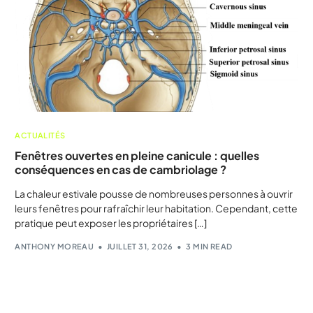
ACTUALITÉS
Fenêtres ouvertes en pleine canicule : quelles
conséquences en cas de cambriolage ?
La chaleur estivale pousse de nombreuses personnes à ouvrir
leurs fenêtres pour rafraîchir leur habitation. Cependant, cette
pratique peut exposer les propriétaires […]
ANTHONY MOREAU
JUILLET 31, 2026
3 MIN READ