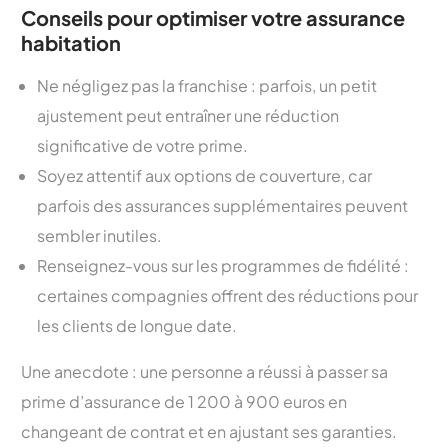
Conseils pour optimiser votre assurance
habitation
Ne négligez pas la franchise : parfois, un petit
ajustement peut entraîner une réduction
significative de votre prime.
Soyez attentif aux options de couverture, car
parfois des assurances supplémentaires peuvent
sembler inutiles.
Renseignez-vous sur les programmes de fidélité :
certaines compagnies offrent des réductions pour
les clients de longue date.
Une anecdote : une personne a réussi à passer sa
prime d’assurance de 1 200 à 900 euros en
changeant de contrat et en ajustant ses garanties.