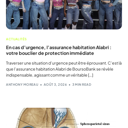
ACTUALITÉS
En cas d’urgence, l’assurance habitation Alabri :
votre bouclier de protection immédiate
Traverser une situation d’urgence peut être éprouvant. C’est là
que l’assurance habitation Alabri de BoursoBank se révèle
indispensable, agissant comme un véritable […]
ANTHONY MOREAU
AOÛT 3, 2026
3 MIN READ