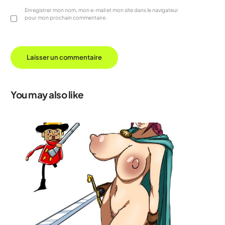
Enregistrer mon nom, mon e-mail et mon site dans le navigateur
pour mon prochain commentaire.
You may also like