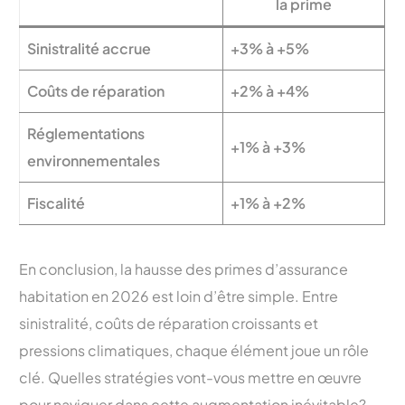
la prime
Sinistralité accrue
+3% à +5%
Coûts de réparation
+2% à +4%
Réglementations
+1% à +3%
environnementales
Fiscalité
+1% à +2%
En conclusion, la hausse des primes d’assurance
habitation en 2026 est loin d’être simple. Entre
sinistralité, coûts de réparation croissants et
pressions climatiques, chaque élément joue un rôle
clé. Quelles stratégies vont-vous mettre en œuvre
pour naviguer dans cette augmentation inévitable?