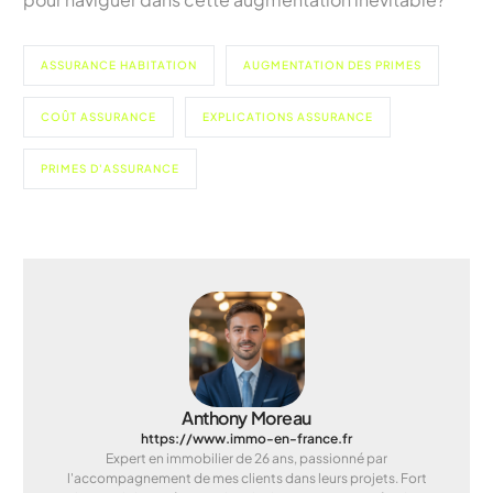
ASSURANCE HABITATION
AUGMENTATION DES PRIMES
COÛT ASSURANCE
EXPLICATIONS ASSURANCE
PRIMES D'ASSURANCE
Anthony Moreau
https://www.immo-en-france.fr
Expert en immobilier de 26 ans, passionné par
l'accompagnement de mes clients dans leurs projets. Fort