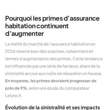
Pourquoi les primes d’assurance
habitation continuent
d’augmenter
La réalité du marché de l’assurance habitation en
2026 réserve bien des surprises, notamment en
termes d’augmentation des primes. Cette tendance
est influencée par une série de facteurs, allant de la
sinistralité accrue aux coûts de réparation en hausse.
En moyenne, les primes devraient progresser de
près de 9%
, selon une étude du comparateur
Lelynx.fr.
Évolution de la sinistralité et ses impacts