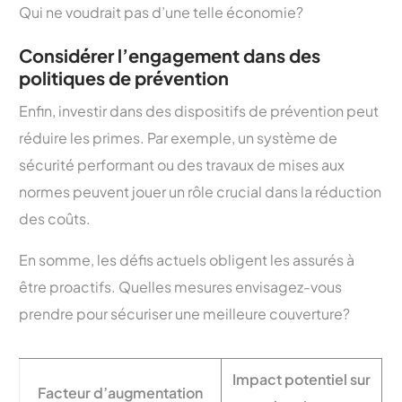
Qui ne voudrait pas d’une telle économie?
Considérer l’engagement dans des
politiques de prévention
Enfin, investir dans des dispositifs de prévention peut
réduire les primes. Par exemple, un système de
sécurité performant ou des travaux de mises aux
normes peuvent jouer un rôle crucial dans la réduction
des coûts.
En somme, les défis actuels obligent les assurés à
être proactifs. Quelles mesures envisagez-vous
prendre pour sécuriser une meilleure couverture?
Impact potentiel sur
Facteur d’augmentation