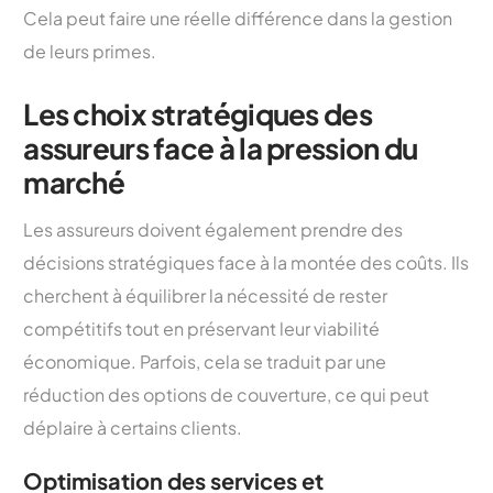
Cela peut faire une réelle différence dans la gestion
de leurs primes.
Les choix stratégiques des
assureurs face à la pression du
marché
Les assureurs doivent également prendre des
décisions stratégiques face à la montée des coûts. Ils
cherchent à équilibrer la nécessité de rester
compétitifs tout en préservant leur viabilité
économique. Parfois, cela se traduit par une
réduction des options de couverture, ce qui peut
déplaire à certains clients.
Optimisation des services et