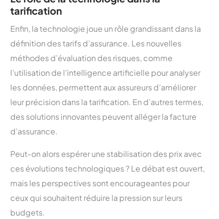
tarification
Enfin, la technologie joue un rôle grandissant dans la
définition des tarifs d’assurance. Les nouvelles
méthodes d’évaluation des risques, comme
l’utilisation de l’intelligence artificielle pour analyser
les données, permettent aux assureurs d’améliorer
leur précision dans la tarification. En d’autres termes,
des solutions innovantes peuvent alléger la facture
d’assurance.
Peut-on alors espérer une stabilisation des prix avec
ces évolutions technologiques ? Le débat est ouvert,
mais les perspectives sont encourageantes pour
ceux qui souhaitent réduire la pression sur leurs
budgets.