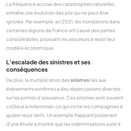
La fréquence accrue des catastrophes naturelles
entraîne une évolution des prix qui ne peut être
ignorée. Par exemple, en 2021, les inondations dans
certaines régions de France ont causé des pertes
considérables, poussant les assureurs à revoir leur
modèle économique.
L’escalade des sinistres et ses
conséquences
De plus, la multiplication des
sinistres
liés aux
événements extrêmes a des répercussions directes
sur les primes d’assurance. Ces sinistres sont souvent
coûteux à indemniser, ce qui incite les compagnies à
ajuster leurs tarifs. Un exemple frappant provenant
d’une étude a montré que les indemnisations suite à