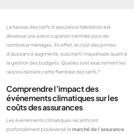
La hausse des tarifs d’assurance habitation est
devenue une préoccupation centrale pour de
nombreux ménages. En effet, le coût des primes
d’assurance augmente, suscitant l’inquiétude quant à
la gestion des budgets. Quelles sont exactement les
raisons derrière cette flambée des tarifs ?
Comprendre l’impact des
événements climatiques sur les
coûts des assurances
Les événements climatiques récents ont
profondément bouleversé le
marché de l’assurance
.