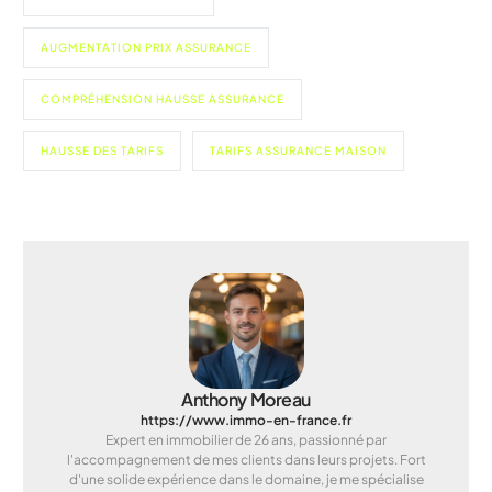
AUGMENTATION PRIX ASSURANCE
COMPRÉHENSION HAUSSE ASSURANCE
HAUSSE DES TARIFS
TARIFS ASSURANCE MAISON
Anthony Moreau
https://www.immo-en-france.fr
Expert en immobilier de 26 ans, passionné par
l'accompagnement de mes clients dans leurs projets. Fort
d'une solide expérience dans le domaine, je me spécialise