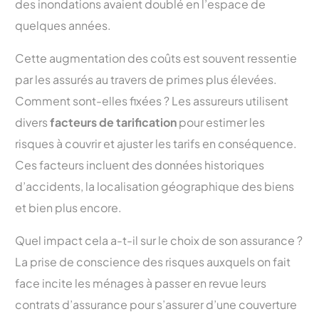
des inondations avaient doublé en l’espace de
quelques années.
Cette augmentation des coûts est souvent ressentie
par les assurés au travers de primes plus élevées.
Comment sont-elles fixées ? Les assureurs utilisent
divers
facteurs de tarification
pour estimer les
risques à couvrir et ajuster les tarifs en conséquence.
Ces facteurs incluent des données historiques
d’accidents, la localisation géographique des biens
et bien plus encore.
Quel impact cela a-t-il sur le choix de son assurance ?
La prise de conscience des risques auxquels on fait
face incite les ménages à passer en revue leurs
contrats d’assurance pour s’assurer d’une couverture