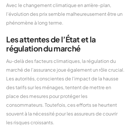
Avec le changement climatique en arrière-plan,
l’évolution des prix semble malheureusement être un
phénomène à long terme.
Les attentes de l’État et la
régulation du marché
Au-delà des facteurs climatiques, la régulation du
marché de l’assurance joue également un rôle crucial.
Les autorités, conscientes de l’impact de la hausse
des tarifs sur les ménages, tentent de mettre en
place des mesures pour protéger les
consommateurs. Toutefois, ces efforts se heurtent
souvent à la nécessité pour les assureurs de couvrir
les risques croissants.