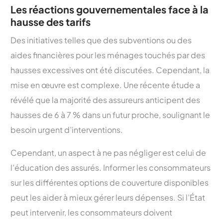
Les réactions gouvernementales face à la
hausse des tarifs
Des initiatives telles que des subventions ou des
aides financières pour les ménages touchés par des
hausses excessives ont été discutées. Cependant, la
mise en œuvre est complexe. Une récente étude a
révélé que la majorité des assureurs anticipent des
hausses de 6 à 7 % dans un futur proche, soulignant le
besoin urgent d’interventions.
Cependant, un aspect à ne pas négliger est celui de
l’éducation des assurés. Informer les consommateurs
sur les différentes options de couverture disponibles
peut les aider à mieux gérer leurs dépenses. Si l’État
peut intervenir, les consommateurs doivent