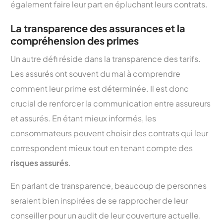
également faire leur part en épluchant leurs contrats.
La transparence des assurances et la
compréhension des primes
Un autre défi réside dans la transparence des tarifs.
Les assurés ont souvent du mal à comprendre
comment leur prime est déterminée. Il est donc
crucial de renforcer la communication entre assureurs
et assurés. En étant mieux informés, les
consommateurs peuvent choisir des contrats qui leur
correspondent mieux tout en tenant compte des
risques assurés
.
En parlant de transparence, beaucoup de personnes
seraient bien inspirées de se rapprocher de leur
conseiller pour un audit de leur couverture actuelle.