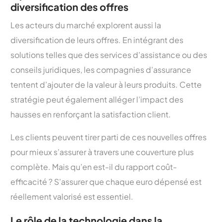
diversification des offres
Les acteurs du marché explorent aussi la
diversification de leurs offres. En intégrant des
solutions telles que des services d’assistance ou des
conseils juridiques, les compagnies d’assurance
tentent d’ajouter de la valeur à leurs produits. Cette
stratégie peut également alléger l’impact des
hausses en renforçant la satisfaction client.
Les clients peuvent tirer parti de ces nouvelles offres
pour mieux s’assurer à travers une couverture plus
complète. Mais qu’en est-il du rapport coût-
efficacité ? S’assurer que chaque euro dépensé est
réellement valorisé est essentiel.
Le rôle de la technologie dans la