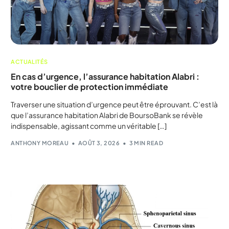
ACTUALITÉS
En cas d’urgence, l’assurance habitation Alabri :
votre bouclier de protection immédiate
Traverser une situation d’urgence peut être éprouvant. C’est là
que l’assurance habitation Alabri de BoursoBank se révèle
indispensable, agissant comme un véritable […]
ANTHONY MOREAU
AOÛT 3, 2026
3 MIN READ