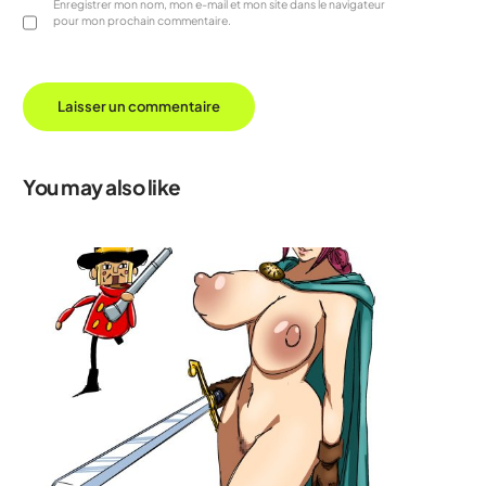
Enregistrer mon nom, mon e-mail et mon site dans le navigateur
pour mon prochain commentaire.
You may also like