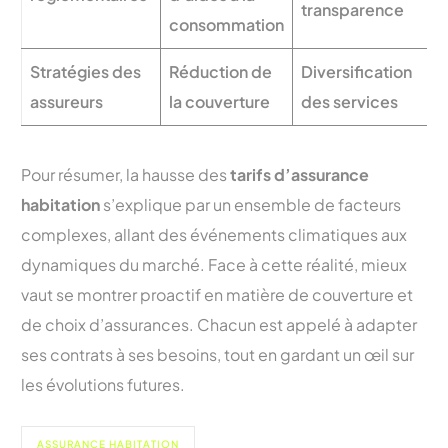
transparence
consommation
Stratégies des
Réduction de
Diversification
assureurs
la couverture
des services
Pour résumer, la hausse des
tarifs d’assurance
habitation
s’explique par un ensemble de facteurs
complexes, allant des événements climatiques aux
dynamiques du marché. Face à cette réalité, mieux
vaut se montrer proactif en matière de couverture et
de choix d’assurances. Chacun est appelé à adapter
ses contrats à ses besoins, tout en gardant un œil sur
les évolutions futures.
ASSURANCE HABITATION