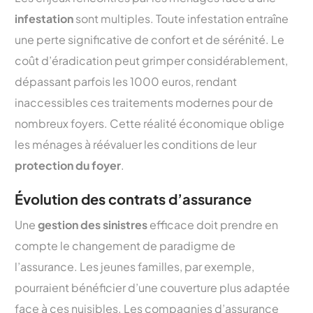
infestation
sont multiples. Toute infestation entraîne
une perte significative de confort et de sérénité. Le
coût d’éradication peut grimper considérablement,
dépassant parfois les 1000 euros, rendant
inaccessibles ces traitements modernes pour de
nombreux foyers. Cette réalité économique oblige
les ménages à réévaluer les conditions de leur
protection du foyer
.
Évolution des contrats d’assurance
Une
gestion des sinistres
efficace doit prendre en
compte le changement de paradigme de
l’assurance. Les jeunes familles, par exemple,
pourraient bénéficier d’une couverture plus adaptée
face à ces nuisibles. Les compagnies d’assurance