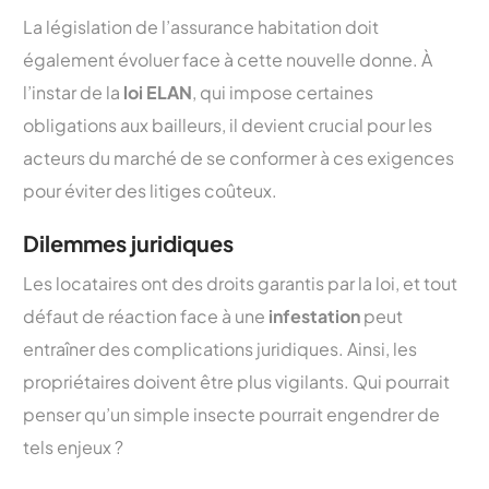
La législation de l’assurance habitation doit
également évoluer face à cette nouvelle donne. À
l’instar de la
loi ELAN
, qui impose certaines
obligations aux bailleurs, il devient crucial pour les
acteurs du marché de se conformer à ces exigences
pour éviter des litiges coûteux.
Dilemmes juridiques
Les locataires ont des droits garantis par la loi, et tout
défaut de réaction face à une
infestation
peut
entraîner des complications juridiques. Ainsi, les
propriétaires doivent être plus vigilants. Qui pourrait
penser qu’un simple insecte pourrait engendrer de
tels enjeux ?