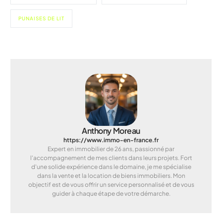
PUNAISES DE LIT
Anthony Moreau
https://www.immo-en-france.fr
Expert en immobilier de 26 ans, passionné par
l'accompagnement de mes clients dans leurs projets. Fort
d'une solide expérience dans le domaine, je me spécialise
dans la vente et la location de biens immobiliers. Mon
objectif est de vous offrir un service personnalisé et de vous
guider à chaque étape de votre démarche.