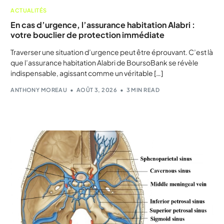
ACTUALITÉS
En cas d’urgence, l’assurance habitation Alabri :
votre bouclier de protection immédiate
Traverser une situation d’urgence peut être éprouvant. C’est là
que l’assurance habitation Alabri de BoursoBank se révèle
indispensable, agissant comme un véritable […]
ANTHONY MOREAU
AOÛT 3, 2026
3 MIN READ