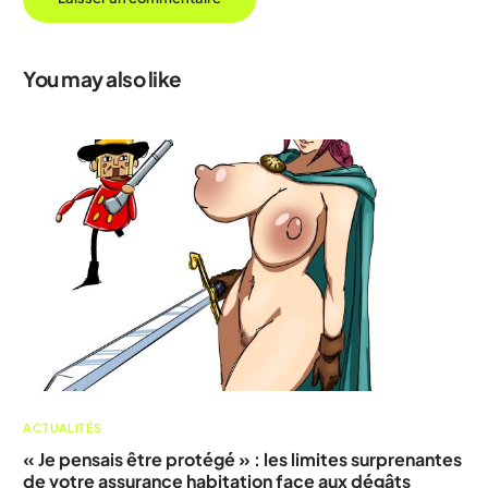
You may also like
ACTUALITÉS
« Je pensais être protégé » : les limites surprenantes
de votre assurance habitation face aux dégâts