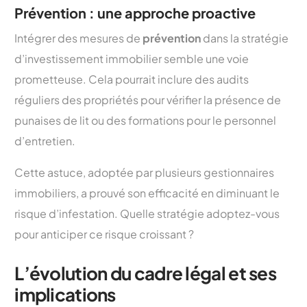
Prévention : une approche proactive
Intégrer des mesures de
prévention
dans la stratégie
d’investissement immobilier semble une voie
prometteuse. Cela pourrait inclure des audits
réguliers des propriétés pour vérifier la présence de
punaises de lit ou des formations pour le personnel
d’entretien.
Cette astuce, adoptée par plusieurs gestionnaires
immobiliers, a prouvé son efficacité en diminuant le
risque d’infestation. Quelle stratégie adoptez-vous
pour anticiper ce risque croissant ?
L’évolution du cadre légal et ses
implications