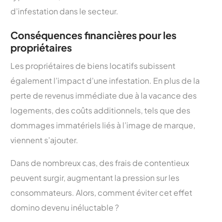
d’infestation dans le secteur.
Conséquences financières pour les
propriétaires
Les propriétaires de biens locatifs subissent
également l’impact d’une infestation. En plus de la
perte de revenus immédiate due à la vacance des
logements, des coûts additionnels, tels que des
dommages immatériels liés à l’image de marque,
viennent s’ajouter.
Dans de nombreux cas, des frais de contentieux
peuvent surgir, augmentant la pression sur les
consommateurs. Alors, comment éviter cet effet
domino devenu inéluctable ?