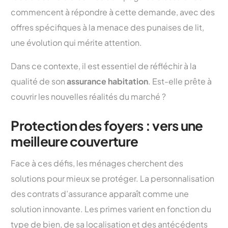
commencent à répondre à cette demande, avec des
offres spécifiques à la menace des punaises de lit,
une évolution qui mérite attention.
Dans ce contexte, il est essentiel de réfléchir à la
qualité de son
assurance habitation
. Est-elle prête à
couvrir les nouvelles réalités du marché ?
Protection des foyers : vers une
meilleure couverture
Face à ces défis, les ménages cherchent des
solutions pour mieux se protéger. La personnalisation
des contrats d’assurance apparaît comme une
solution innovante. Les primes varient en fonction du
type de bien, de sa localisation et des antécédents