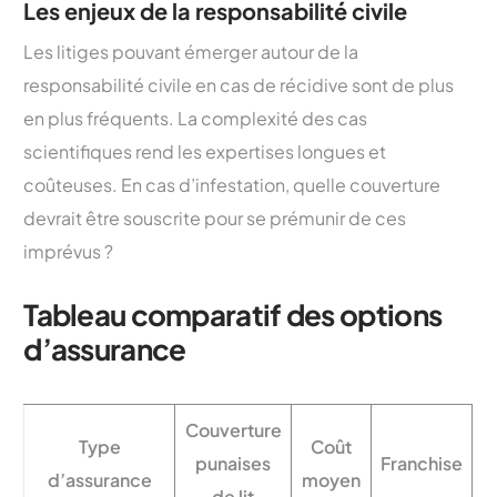
Les enjeux de la responsabilité civile
Les litiges pouvant émerger autour de la
responsabilité civile en cas de récidive sont de plus
en plus fréquents. La complexité des cas
scientifiques rend les expertises longues et
coûteuses. En cas d’infestation, quelle couverture
devrait être souscrite pour se prémunir de ces
imprévus ?
Tableau comparatif des options
d’assurance
Couverture
Type
Coût
punaises
Franchise
d’assurance
moyen
de lit