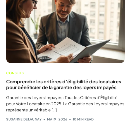
CONSEILS
Comprendre les critères d’éligibilité des locataires
pour bénéficier de la garantie des loyers impayés
Garantie des Loyers Impayés : Tous les Critères d’Éligibilité
pour Votre Locataire en 2025! La Garantie des Loyers Impayés
représente un véritable […]
SUSANNE DELAUNAY
MAI 9, 2026
10 MIN READ