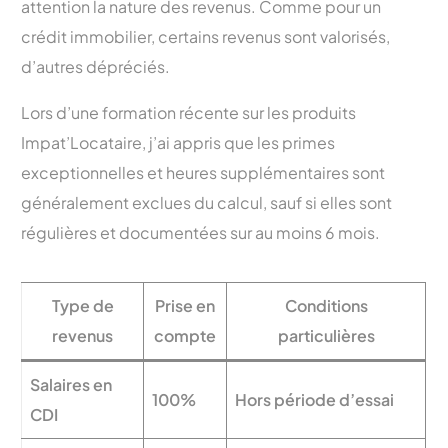
attention la nature des revenus. Comme pour un
crédit immobilier, certains revenus sont valorisés,
d’autres dépréciés.
Lors d’une formation récente sur les produits
Impat’Locataire, j’ai appris que les primes
exceptionnelles et heures supplémentaires sont
généralement exclues du calcul, sauf si elles sont
régulières et documentées sur au moins 6 mois.
Type de
Prise en
Conditions
revenus
compte
particulières
Salaires en
100%
Hors période d’essai
CDI