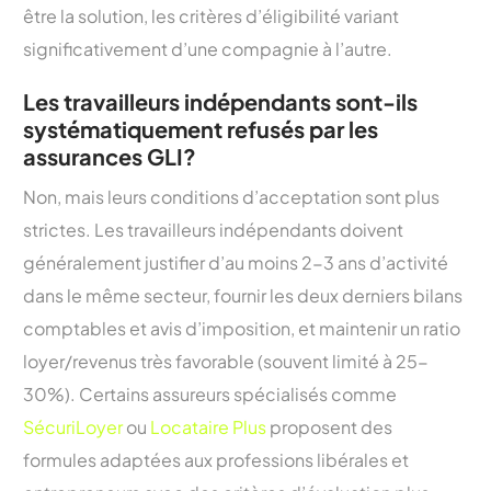
être la solution, les critères d’éligibilité variant
significativement d’une compagnie à l’autre.
Les travailleurs indépendants sont-ils
systématiquement refusés par les
assurances GLI?
Non, mais leurs conditions d’acceptation sont plus
strictes. Les travailleurs indépendants doivent
généralement justifier d’au moins 2-3 ans d’activité
dans le même secteur, fournir les deux derniers bilans
comptables et avis d’imposition, et maintenir un ratio
loyer/revenus très favorable (souvent limité à 25-
30%). Certains assureurs spécialisés comme
SécuriLoyer
ou
Locataire Plus
proposent des
formules adaptées aux professions libérales et