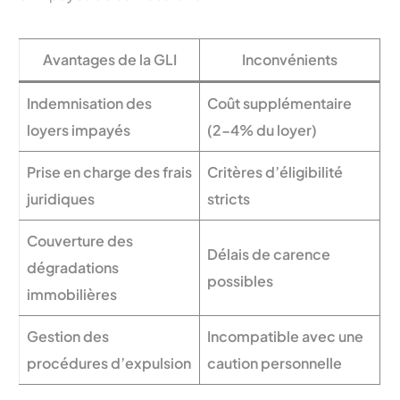
Avantages de la GLI
Inconvénients
Indemnisation des
Coût supplémentaire
loyers impayés
(2-4% du loyer)
Prise en charge des frais
Critères d’éligibilité
juridiques
stricts
Couverture des
Délais de carence
dégradations
possibles
immobilières
Gestion des
Incompatible avec une
procédures d’expulsion
caution personnelle