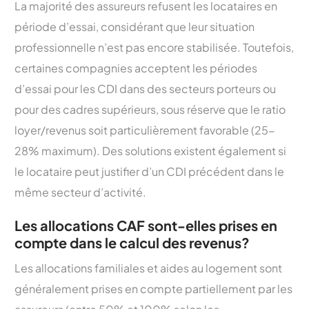
La majorité des assureurs refusent les locataires en
période d’essai, considérant que leur situation
professionnelle n’est pas encore stabilisée. Toutefois,
certaines compagnies acceptent les périodes
d’essai pour les CDI dans des secteurs porteurs ou
pour des cadres supérieurs, sous réserve que le ratio
loyer/revenus soit particulièrement favorable (25-
28% maximum). Des solutions existent également si
le locataire peut justifier d’un CDI précédent dans le
même secteur d’activité.
Les allocations CAF sont-elles prises en
compte dans le calcul des revenus?
Les allocations familiales et aides au logement sont
généralement prises en compte partiellement par les