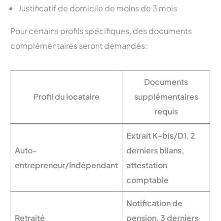
Justificatif de domicile de moins de 3 mois
Pour certains profils spécifiques, des documents
complémentaires seront demandés:
Documents
Profil du locataire
supplémentaires
requis
Extrait K-bis/D1, 2
Auto-
derniers bilans,
entrepreneur/Indépendant
attestation
comptable
Notification de
Retraité
pension, 3 derniers