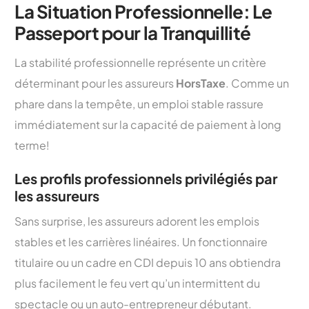
La Situation Professionnelle: Le
Passeport pour la Tranquillité
La stabilité professionnelle représente un critère
déterminant pour les assureurs
HorsTaxe
. Comme un
phare dans la tempête, un emploi stable rassure
immédiatement sur la capacité de paiement à long
terme!
Les profils professionnels privilégiés par
les assureurs
Sans surprise, les assureurs adorent les emplois
stables et les carrières linéaires. Un fonctionnaire
titulaire ou un cadre en CDI depuis 10 ans obtiendra
plus facilement le feu vert qu’un intermittent du
spectacle ou un auto-entrepreneur débutant.