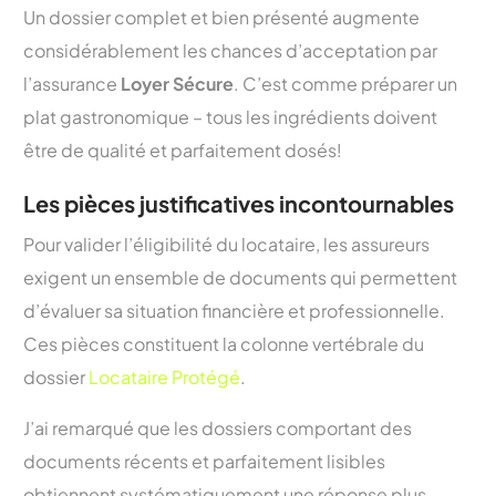
Un dossier complet et bien présenté augmente
considérablement les chances d’acceptation par
l’assurance
Loyer Sécure
. C’est comme préparer un
plat gastronomique – tous les ingrédients doivent
être de qualité et parfaitement dosés!
Les pièces justificatives incontournables
Pour valider l’éligibilité du locataire, les assureurs
exigent un ensemble de documents qui permettent
d’évaluer sa situation financière et professionnelle.
Ces pièces constituent la colonne vertébrale du
dossier
Locataire Protégé
.
J’ai remarqué que les dossiers comportant des
documents récents et parfaitement lisibles
obtiennent systématiquement une réponse plus