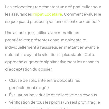
Les colocations représentent un défi particulier pour
les assurances
Impat’Locataire
. Comment évaluer le
risque quand plusieurs personnes sont concernées?
Une astuce que j’utilise avec mes clients
propriétaires: présentez chaque colocataire
individuellement à l’assureur, en mettant en avant le
colocataire ayant la situation la plus stable. Cette
approche augmente significativement les chances
d’acceptation du dossier.
Clause de solidarité entre colocataires
généralement exigée
Évaluation individuelle et collective des revenus
Vérification de tous les profils (un seul profil fragile