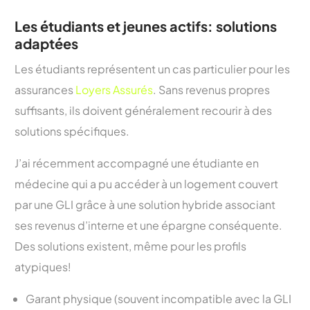
Les étudiants et jeunes actifs: solutions
adaptées
Les étudiants représentent un cas particulier pour les
assurances
Loyers Assurés
. Sans revenus propres
suffisants, ils doivent généralement recourir à des
solutions spécifiques.
J’ai récemment accompagné une étudiante en
médecine qui a pu accéder à un logement couvert
par une GLI grâce à une solution hybride associant
ses revenus d’interne et une épargne conséquente.
Des solutions existent, même pour les profils
atypiques!
Garant physique (souvent incompatible avec la GLI