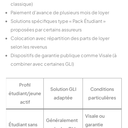
classique)
Paiement d’avance de plusieurs mois de loyer
Solutions spécifiques type « Pack Étudiant »
proposées par certains assureurs
Colocation avec répartition des parts de loyer
selon les revenus
Dispositifs de garantie publique comme Visale (à
combiner avec certaines GLI)
Profil
Solution GLI
Conditions
étudiant/jeune
adaptée
particulières
actif
Visale ou
Généralement
Étudiant sans
garantie