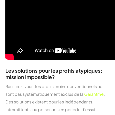
Les solutions pour les profils atypiques:
mission impossible?
Rassurez-vous, les profils moins conventionnels ne
sont pas systématiquement exclus de la
Garantme
.
Des solutions existent pour les indépendants,
intermittents, ou personnes en période d’essai.