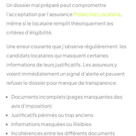
Un dossier mal préparé peut compromettre
l’acceptation par l’assurance
Protection Locataire
,
même si le locataire remplit théoriquement les
critères d’éligibilité.
Une erreur courante que j’observe régulièrement: les
candidats locataires qui masquent certaines
informations de leurs justificatifs. Les assureurs y
voient immédiatement un signal d’alerte et peuvent
refuser le dossier pour manque de transparence.
Documents incomplets (pages manquantes des
avis d’imposition)
Justificatifs périmés ou trop anciens
Informations masquées ou illisibles
Incohérences entre les différents documents