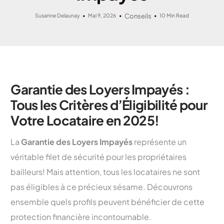
Susanne Delaunay
Mai 9, 2026
Conseils
10 Min Read
Garantie des Loyers Impayés :
Tous les Critères d’Éligibilité pour
Votre Locataire en 2025!
La
Garantie des Loyers Impayés
représente un
véritable filet de sécurité pour les propriétaires
bailleurs! Mais attention, tous les locataires ne sont
pas éligibles à ce précieux sésame. Découvrons
ensemble quels profils peuvent bénéficier de cette
protection financière incontournable.