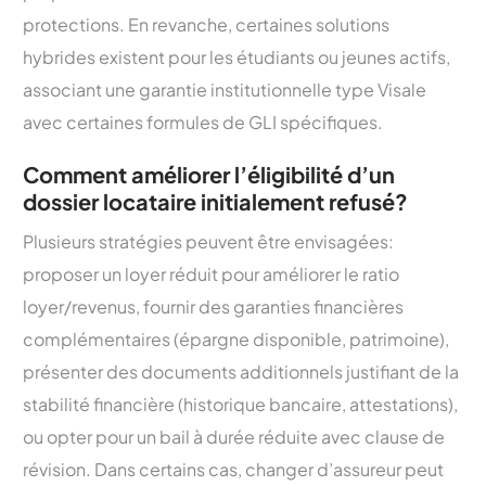
protections. En revanche, certaines solutions
hybrides existent pour les étudiants ou jeunes actifs,
associant une garantie institutionnelle type Visale
avec certaines formules de GLI spécifiques.
Comment améliorer l’éligibilité d’un
dossier locataire initialement refusé?
Plusieurs stratégies peuvent être envisagées:
proposer un loyer réduit pour améliorer le ratio
loyer/revenus, fournir des garanties financières
complémentaires (épargne disponible, patrimoine),
présenter des documents additionnels justifiant de la
stabilité financière (historique bancaire, attestations),
ou opter pour un bail à durée réduite avec clause de
révision. Dans certains cas, changer d’assureur peut