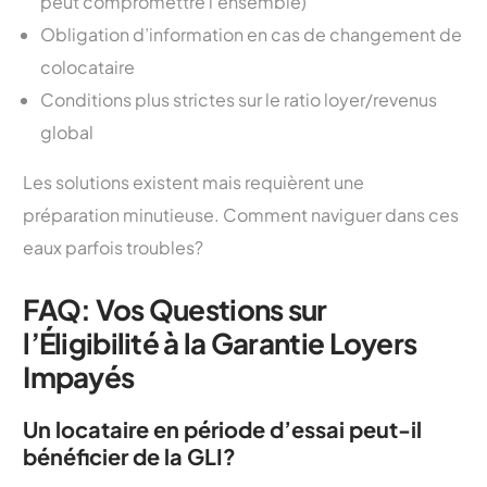
peut compromettre l’ensemble)
Obligation d’information en cas de changement de
colocataire
Conditions plus strictes sur le ratio loyer/revenus
global
Les solutions existent mais requièrent une
préparation minutieuse. Comment naviguer dans ces
eaux parfois troubles?
FAQ: Vos Questions sur
l’Éligibilité à la Garantie Loyers
Impayés
Un locataire en période d’essai peut-il
bénéficier de la GLI?