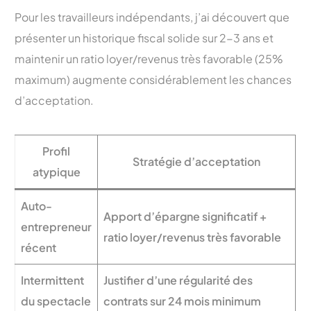
Pour les travailleurs indépendants, j’ai découvert que
présenter un historique fiscal solide sur 2-3 ans et
maintenir un ratio loyer/revenus très favorable (25%
maximum) augmente considérablement les chances
d’acceptation.
Profil
Stratégie d’acceptation
atypique
Auto-
Apport d’épargne significatif +
entrepreneur
ratio loyer/revenus très favorable
récent
Intermittent
Justifier d’une régularité des
du spectacle
contrats sur 24 mois minimum