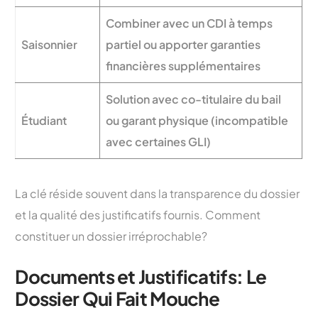
Combiner avec un CDI à temps
Saisonnier
partiel ou apporter garanties
financières supplémentaires
Solution avec co-titulaire du bail
Étudiant
ou garant physique (incompatible
avec certaines GLI)
La clé réside souvent dans la transparence du dossier
et la qualité des justificatifs fournis. Comment
constituer un dossier irréprochable?
Documents et Justificatifs: Le
Dossier Qui Fait Mouche