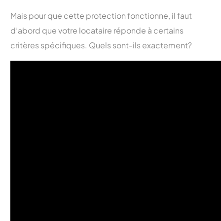
Mais pour que cette protection fonctionne, il faut
d’abord que votre locataire réponde à certains
critères spécifiques. Quels sont-ils exactement?