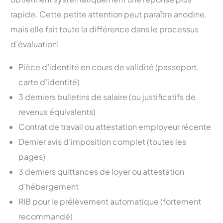
rapide. Cette petite attention peut paraître anodine,
mais elle fait toute la différence dans le processus
d’évaluation!
Pièce d’identité en cours de validité (passeport,
carte d’identité)
3 derniers bulletins de salaire (ou justificatifs de
revenus équivalents)
Contrat de travail ou attestation employeur récente
Dernier avis d’imposition complet (toutes les
pages)
3 derniers quittances de loyer ou attestation
d’hébergement
RIB pour le prélèvement automatique (fortement
recommandé)