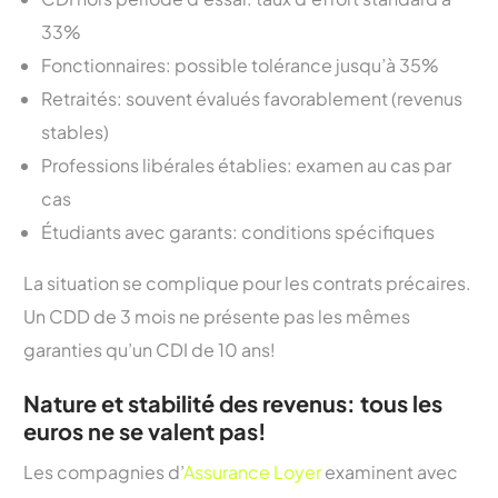
33%
Fonctionnaires: possible tolérance jusqu’à 35%
Retraités: souvent évalués favorablement (revenus
stables)
Professions libérales établies: examen au cas par
cas
Étudiants avec garants: conditions spécifiques
La situation se complique pour les contrats précaires.
Un CDD de 3 mois ne présente pas les mêmes
garanties qu’un CDI de 10 ans!
Nature et stabilité des revenus: tous les
euros ne se valent pas!
Les compagnies d’
Assurance Loyer
examinent avec