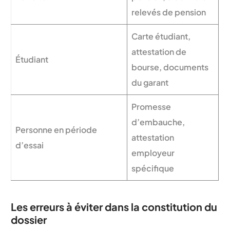
relevés de pension
Carte étudiant,
attestation de
Étudiant
bourse, documents
du garant
Promesse
d’embauche,
Personne en période
attestation
d’essai
employeur
spécifique
Les erreurs à éviter dans la constitution du
dossier