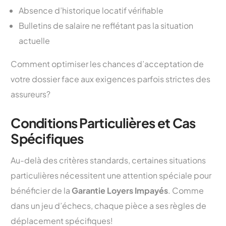
Absence d’historique locatif vérifiable
Bulletins de salaire ne reflétant pas la situation
actuelle
Comment optimiser les chances d’acceptation de
votre dossier face aux exigences parfois strictes des
assureurs?
Conditions Particulières et Cas
Spécifiques
Au-delà des critères standards, certaines situations
particulières nécessitent une attention spéciale pour
bénéficier de la
Garantie Loyers Impayés
. Comme
dans un jeu d’échecs, chaque pièce a ses règles de
déplacement spécifiques!