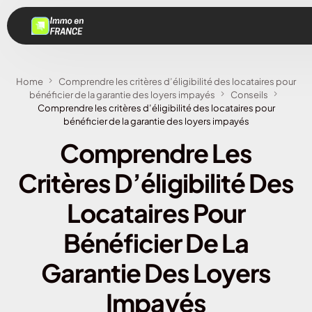
Home
Comprendre les critères d’éligibilité des locataires pour
bénéficier de la garantie des loyers impayés
Conseils
Comprendre les critères d’éligibilité des locataires pour
bénéficier de la garantie des loyers impayés
Comprendre Les
Critères D’éligibilité Des
Locataires Pour
Bénéficier De La
Garantie Des Loyers
Impayés