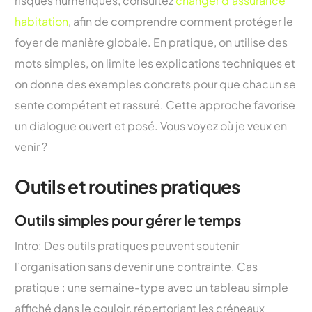
risques numériques, consultez
changer d’assurance
habitation
, afin de comprendre comment protéger le
foyer de manière globale. En pratique, on utilise des
mots simples, on limite les explications techniques et
on donne des exemples concrets pour que chacun se
sente compétent et rassuré. Cette approche favorise
un dialogue ouvert et posé. Vous voyez où je veux en
venir ?
Outils et routines pratiques
Outils simples pour gérer le temps
Intro: Des outils pratiques peuvent soutenir
l’organisation sans devenir une contrainte. Cas
pratique : une semaine-type avec un tableau simple
affiché dans le couloir, répertoriant les créneaux