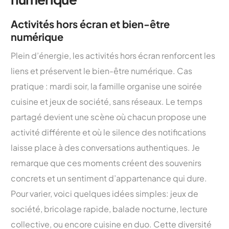
Activités hors écran et bien-être
numérique
Plein d’énergie, les activités hors écran renforcent les
liens et préservent le bien-être numérique. Cas
pratique : mardi soir, la famille organise une soirée
cuisine et jeux de société, sans réseaux. Le temps
partagé devient une scène où chacun propose une
activité différente et où le silence des notifications
laisse place à des conversations authentiques. Je
remarque que ces moments créent des souvenirs
concrets et un sentiment d’appartenance qui dure.
Pour varier, voici quelques idées simples: jeux de
société, bricolage rapide, balade nocturne, lecture
collective, ou encore cuisine en duo. Cette diversité