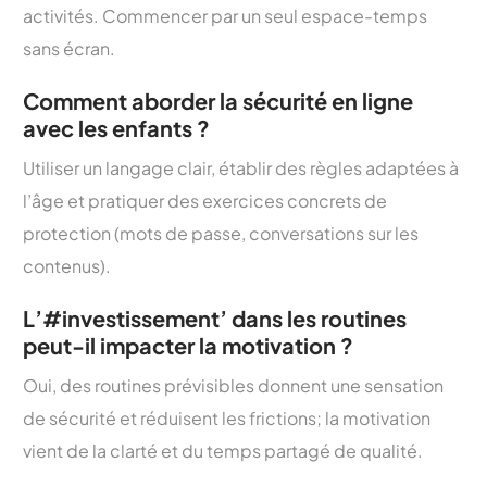
activités. Commencer par un seul espace-temps
sans écran.
Comment aborder la sécurité en ligne
avec les enfants ?
Utiliser un langage clair, établir des règles adaptées à
l’âge et pratiquer des exercices concrets de
protection (mots de passe, conversations sur les
contenus).
L’#investissement’ dans les routines
peut-il impacter la motivation ?
Oui, des routines prévisibles donnent une sensation
de sécurité et réduisent les frictions; la motivation
vient de la clarté et du temps partagé de qualité.