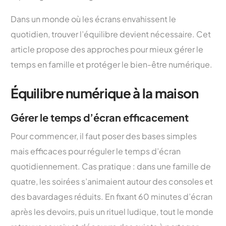
Dans un monde où les écrans envahissent le
quotidien, trouver l’équilibre devient nécessaire. Cet
article propose des approches pour mieux gérer le
temps en famille et protéger le bien-être numérique.
Équilibre numérique à la maison
Gérer le temps d’écran efficacement
Pour commencer, il faut poser des bases simples
mais efficaces pour réguler le temps d’écran
quotidiennement. Cas pratique : dans une famille de
quatre, les soirées s’animaient autour des consoles et
des bavardages réduits. En fixant 60 minutes d’écran
après les devoirs, puis un rituel ludique, tout le monde