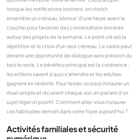
lorsque les notifications insistent, on choisit
ensemble un créneau ‘silence’ d’une heure avant le
coucher pour favoriser des conversations sincères
autour des projets de la semaine. Le point clé est la
répétition et le choix d’un seul créneau. Le cadre peut
devenir une opportunité de dialogue sans pression du
tout le reste. Le bénéfice principal est la cohérence :
les enfants savent à quoi s’attendre et les adultes
gagnent en sérénité. Pour tester, on peut instaurer un
rituel simple et récurrent chaque soir, en parlant d’un
sujet léger et positif. Comment allez-vous instaurer
ces habitudes demain dans votre foyer aujourd’hui ?
Activités familiales et sécurité
numérique