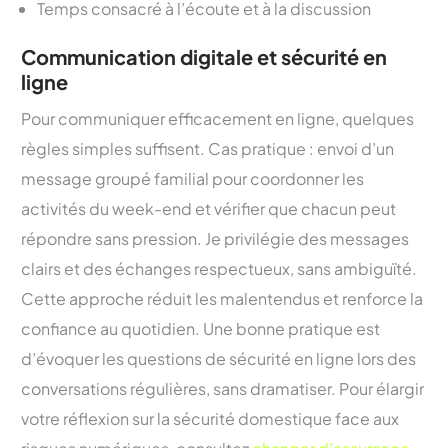
Temps consacré à l’écoute et à la discussion
Communication digitale et sécurité en
ligne
Pour communiquer efficacement en ligne, quelques
règles simples suffisent. Cas pratique : envoi d’un
message groupé familial pour coordonner les
activités du week-end et vérifier que chacun peut
répondre sans pression. Je privilégie des messages
clairs et des échanges respectueux, sans ambiguïté.
Cette approche réduit les malentendus et renforce la
confiance au quotidien. Une bonne pratique est
d’évoquer les questions de sécurité en ligne lors des
conversations régulières, sans dramatiser. Pour élargir
votre réflexion sur la sécurité domestique face aux