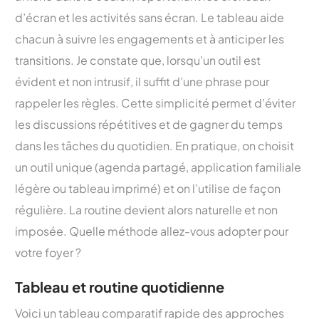
d’écran et les activités sans écran. Le tableau aide
chacun à suivre les engagements et à anticiper les
transitions. Je constate que, lorsqu’un outil est
évident et non intrusif, il suffit d’une phrase pour
rappeler les règles. Cette simplicité permet d’éviter
les discussions répétitives et de gagner du temps
dans les tâches du quotidien. En pratique, on choisit
un outil unique (agenda partagé, application familiale
légère ou tableau imprimé) et on l’utilise de façon
régulière. La routine devient alors naturelle et non
imposée. Quelle méthode allez-vous adopter pour
votre foyer ?
Tableau et routine quotidienne
Voici un tableau comparatif rapide des approches