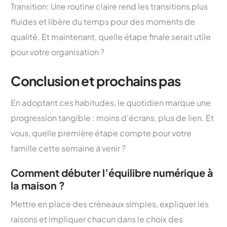
Transition: Une routine claire rend les transitions plus
fluides et libère du temps pour des moments de
qualité. Et maintenant, quelle étape finale serait utile
pour votre organisation ?
Conclusion et prochains pas
En adoptant ces habitudes, le quotidien marque une
progression tangible : moins d’écrans, plus de lien. Et
vous, quelle première étape compte pour votre
famille cette semaine à venir ?
Comment débuter l’équilibre numérique à
la maison ?
Mettre en place des créneaux simples, expliquer les
raisons et impliquer chacun dans le choix des