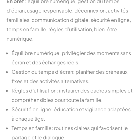
En bref
: équilibre numérique, gestion du temps
d’écran, usage responsable, déconnexion, activités
familiales, communication digitale, sécurité en ligne,
temps en famille, règles d’utilisation, bien-être
numérique.
Équilibre numérique: privilégier des moments sans
écran et des échanges réels.
Gestion du temps d’écran: planifier des créneaux
fixes et des activités alternatives.
Règles d’utilisation: instaurer des cadres simples et
compréhensibles pour toute la famille.
Sécurité en ligne: éducation et vigilance adaptées
à chaque âge.
Temps en famille: routines claires qui favorisent le
partage et le dialogue.