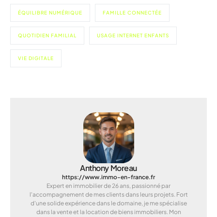
ÉQUILIBRE NUMÉRIQUE
FAMILLE CONNECTÉE
QUOTIDIEN FAMILIAL
USAGE INTERNET ENFANTS
VIE DIGITALE
Anthony Moreau
https://www.immo-en-france.fr
Expert en immobilier de 26 ans, passionné par
l'accompagnement de mes clients dans leurs projets. Fort
d'une solide expérience dans le domaine, je me spécialise
dans la vente et la location de biens immobiliers. Mon