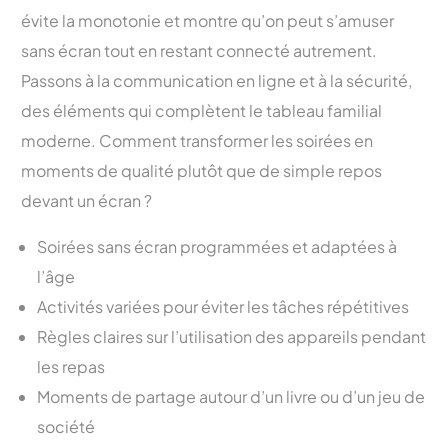
évite la monotonie et montre qu’on peut s’amuser
sans écran tout en restant connecté autrement.
Passons à la communication en ligne et à la sécurité,
des éléments qui complètent le tableau familial
moderne. Comment transformer les soirées en
moments de qualité plutôt que de simple repos
devant un écran ?
Soirées sans écran programmées et adaptées à
l’âge
Activités variées pour éviter les tâches répétitives
Règles claires sur l’utilisation des appareils pendant
les repas
Moments de partage autour d’un livre ou d’un jeu de
société