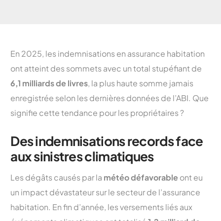
En 2025, les indemnisations en assurance habitation
ont atteint des sommets avec un total stupéfiant de
6,1 milliards de livres
, la plus haute somme jamais
enregistrée selon les dernières données de l’ABI. Que
signifie cette tendance pour les propriétaires ?
Des indemnisations records face
aux sinistres climatiques
Les dégâts causés par la
météo défavorable
ont eu
un impact dévastateur sur le secteur de l’assurance
habitation. En fin d’année, les versements liés aux