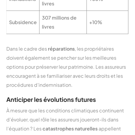
livres
307 millions de
Subsidence
+10%
livres
Dans le cadre des
réparations
, les propriétaires
doivent également se pencher sur les meilleures
options pour préserver leur patrimoine. Les assureurs
encouragent à se familiariser avec leurs droits et les
procédures d’indemnisation.
Anticiper les évolutions futures
À mesure que les conditions climatiques continuent
d’évoluer, quel rôle les assureurs joueront-ils dans
l’équation ? Les
catastrophes naturelles
appellent