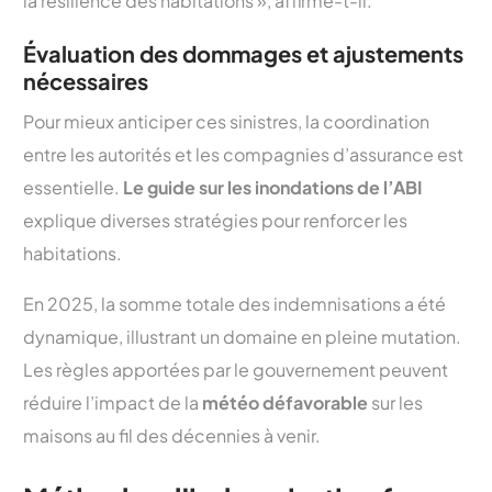
la résilience des habitations », affirme-t-il.
Évaluation des dommages et ajustements
nécessaires
Pour mieux anticiper ces sinistres, la coordination
entre les autorités et les compagnies d’assurance est
essentielle.
Le guide sur les inondations de l’ABI
explique diverses stratégies pour renforcer les
habitations.
En 2025, la somme totale des indemnisations a été
dynamique, illustrant un domaine en pleine mutation.
Les règles apportées par le gouvernement peuvent
réduire l’impact de la
météo défavorable
sur les
maisons au fil des décennies à venir.