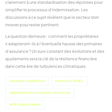
clairement à une standardisation des réponses pour
simplifier le processus d’indemnisation. Les
discussions à ce sujet révèlent que le secteur doit
innover pour rester pertinent.
La question demeure : comment les propriétaires
s’adapteront-ils à l’éventuelle hausse des primaires
d’assurance ? Un suivi constant des évolutions et des
ajustements sera la clé de la résilience financière
dans cette ère de turbulences climatiques.
ASSURANCE HABITATION
DOMMAGES MÉTÉO
INDEMNISATIONS ASSURANCE HABITATION
MÉTÉO DÉFAVORABLE