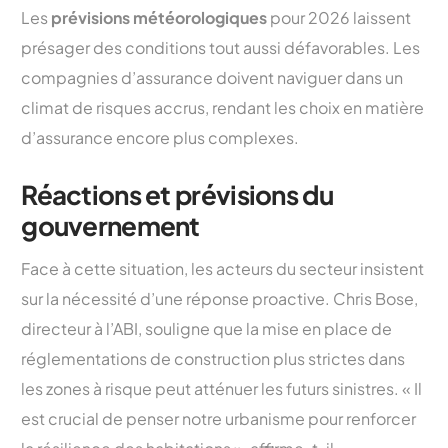
Les
prévisions météorologiques
pour 2026 laissent
présager des conditions tout aussi défavorables. Les
compagnies d’assurance doivent naviguer dans un
climat de risques accrus, rendant les choix en matière
d’assurance encore plus complexes.
Réactions et prévisions du
gouvernement
Face à cette situation, les acteurs du secteur insistent
sur la nécessité d’une réponse proactive. Chris Bose,
directeur à l’ABI, souligne que la mise en place de
réglementations de construction plus strictes dans
les zones à risque peut atténuer les futurs sinistres. « Il
est crucial de penser notre urbanisme pour renforcer