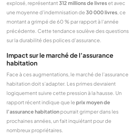
explosé, représentant
312 millions de livres
et avec
une moyenne d’indemnisation de
30 000 livres
, ce
montant a grimpé de 60 % par rapport à l’année
précédente. Cette tendance soulève des questions
sur la durabilité des polices d’assurance.
Impact sur le marché de l’assurance
habitation
Face à ces augmentations, le marché de l’assurance
habitation doit s’adapter. Les primes devraient
logiquement suivre cette pression à la hausse. Un
rapport récent indique que le
prix moyen de
l’assurance habitation
pourrait grimper dans les
prochaines années, un fait inquiétant pour de
nombreux propriétaires.